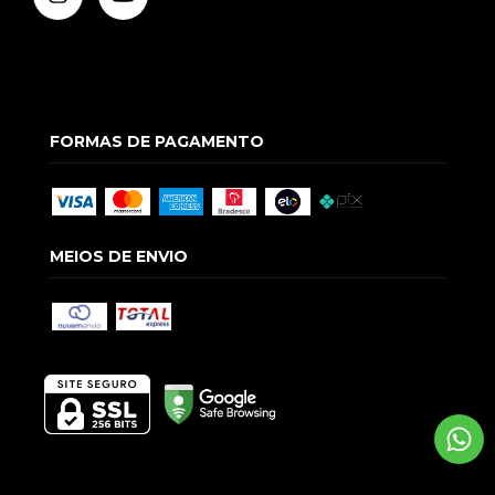
FORMAS DE PAGAMENTO
MEIOS DE ENVIO