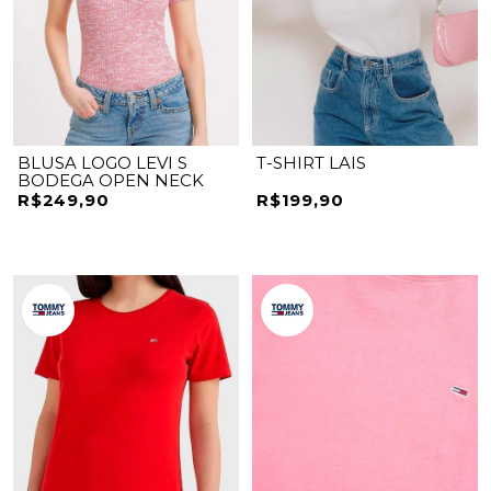
BLUSA LOGO LEVI S
T-SHIRT LAIS
BODEGA OPEN NECK
R$249,90
R$199,90