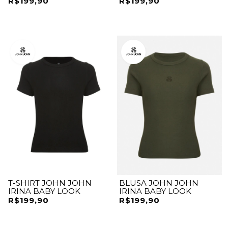
R$199,90
R$199,90
T-SHIRT JOHN JOHN
BLUSA JOHN JOHN
IRINA BABY LOOK
IRINA BABY LOOK
R$199,90
R$199,90