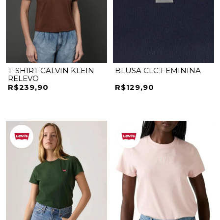
T-SHIRT CALVIN KLEIN
BLUSA CLC FEMININA
RELEVO
R$239,90
R$129,90