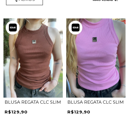
BLUSA REGATA CLC SLIM
BLUSA REGATA CLC SLIM
R$129,90
R$129,90