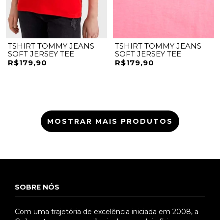
TSHIRT TOMMY JEANS
TSHIRT TOMMY JEANS
SOFT JERSEY TEE
SOFT JERSEY TEE
R$179,90
R$179,90
MOSTRAR MAIS PRODUTOS
SOBRE NÓS
Com uma trajetória de excelência iniciada em 2008, a