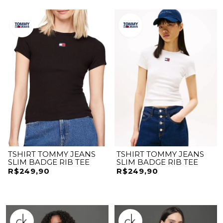
TSHIRT TOMMY JEANS
TSHIRT TOMMY JEANS
SLIM BADGE RIB TEE
SLIM BADGE RIB TEE
R$249,90
R$249,90