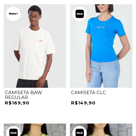
CAMISETA BAW
CAMISETA CLC
REGULAR
R$169,90
R$149,90