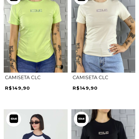
CAMISETA CLC
CAMISETA CLC
R$149,90
R$149,90