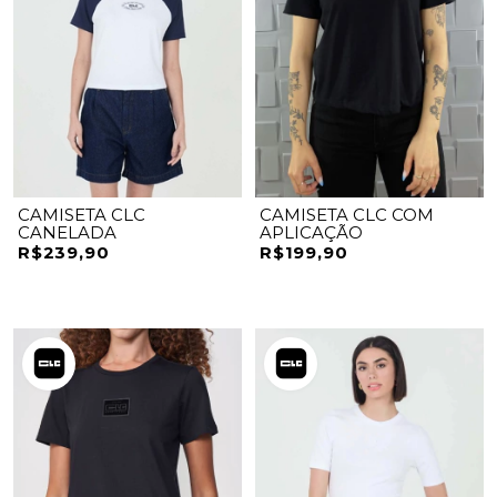
CAMISETA CLC
CAMISETA CLC COM
CANELADA
APLICAÇÃO
R$239,90
R$199,90