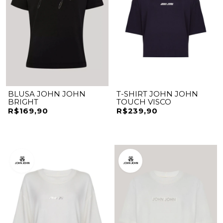
BLUSA JOHN JOHN
T-SHIRT JOHN JOHN
BRIGHT
TOUCH VISCO
R$169,90
R$239,90