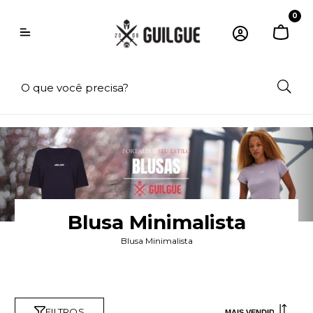
0
Blusa Minimalista
Blusa Minimalista
FILTROS