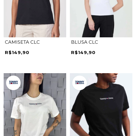
CAMISETA CLC
BLUSA CLC
R$149,90
R$149,90