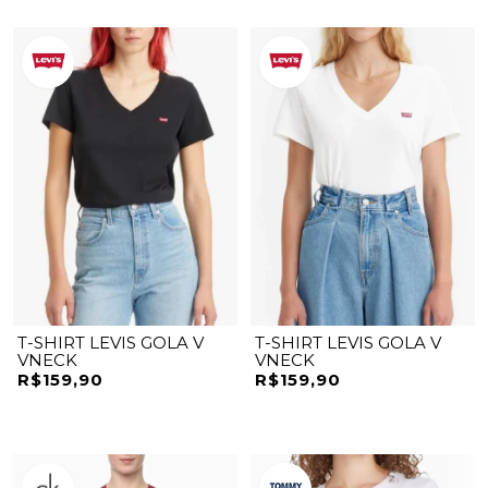
T-SHIRT LEVIS GOLA V
T-SHIRT LEVIS GOLA V
VNECK
VNECK
R$159,90
R$159,90