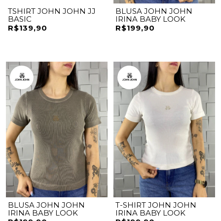
TSHIRT JOHN JOHN JJ
BLUSA JOHN JOHN
BASIC
IRINA BABY LOOK
R$139,90
R$199,90
BLUSA JOHN JOHN
T-SHIRT JOHN JOHN
IRINA BABY LOOK
IRINA BABY LOOK