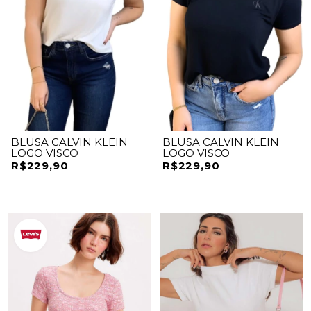
BLUSA CALVIN KLEIN
BLUSA CALVIN KLEIN
LOGO VISCO
LOGO VISCO
R$229,90
R$229,90