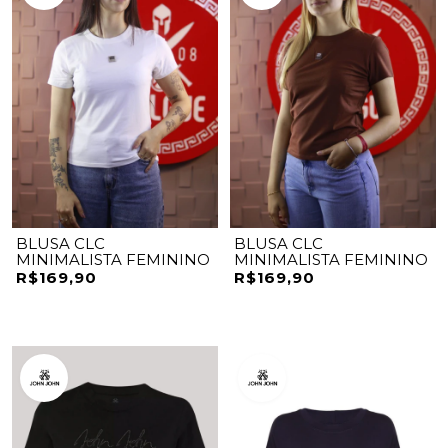
BLUSA CLC
BLUSA CLC
MINIMALISTA FEMININO
MINIMALISTA FEMININO
R$169,90
R$169,90