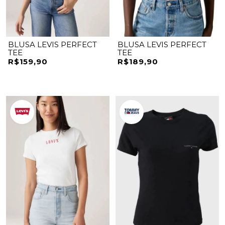
BLUSA LEVIS PERFECT
BLUSA LEVIS PERFECT
TEE
TEE
R$159,90
R$189,90