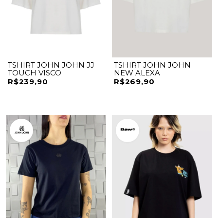
TSHIRT JOHN JOHN JJ
TSHIRT JOHN JOHN
TOUCH VISCO
NEW ALEXA
R$239,90
R$269,90