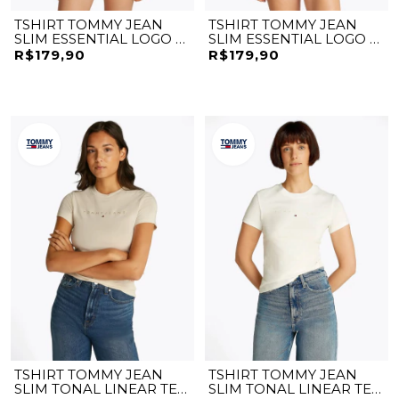
TSHIRT TOMMY JEAN
TSHIRT TOMMY JEAN
SLIM ESSENTIAL LOGO 2
SLIM ESSENTIAL LOGO 2
TEE
TEE
R$179,90
R$179,90
TSHIRT TOMMY JEAN
TSHIRT TOMMY JEAN
SLIM TONAL LINEAR TEE
SLIM TONAL LINEAR TEE