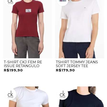
T-SHIRT CKJ FEM RE
TSHIRT TOMMY JEANS
ISSUE RETANGULO
SOFT JERSEY TEE
R$199,90
R$179,90