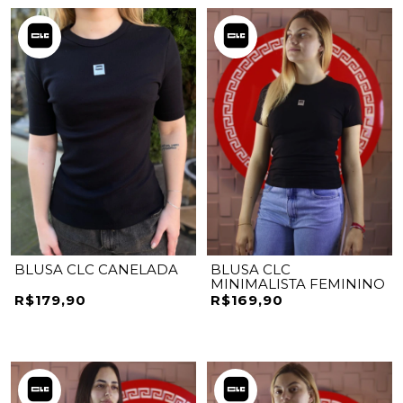
BLUSA CLC CANELADA
BLUSA CLC
MINIMALISTA FEMININO
R$179,90
R$169,90