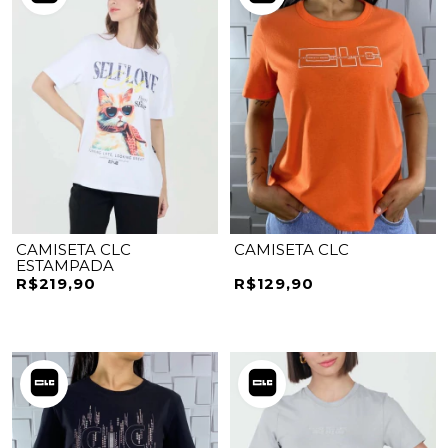
CAMISETA CLC
CAMISETA CLC
ESTAMPADA
R$219,90
R$129,90