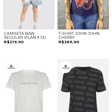
CAMISETA BAW
T-SHIRT JOHN JOHN
REGULAR VILAN X SD
CHERRY
R$219,90
R$269,90