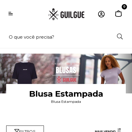
0
Blusa Estampada
Blusa Estampada
FILTROS