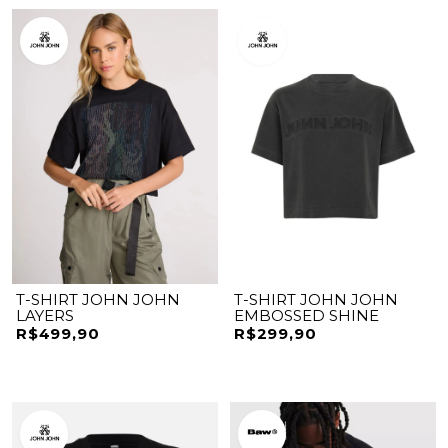
T-SHIRT JOHN JOHN
T-SHIRT JOHN JOHN
LAYERS
EMBOSSED SHINE
R$499,90
R$299,90