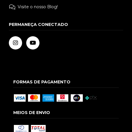
Visite o nosso Blog!
PERMANEÇA CONECTADO
FORMAS DE PAGAMENTO
MEIOS DE ENVIO