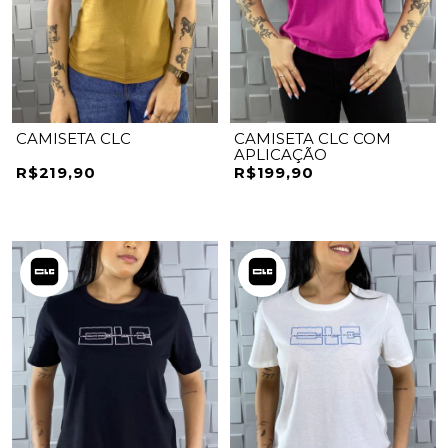
CAMISETA CLC
CAMISETA CLC COM
APLICAÇÃO
R$219,90
R$199,90