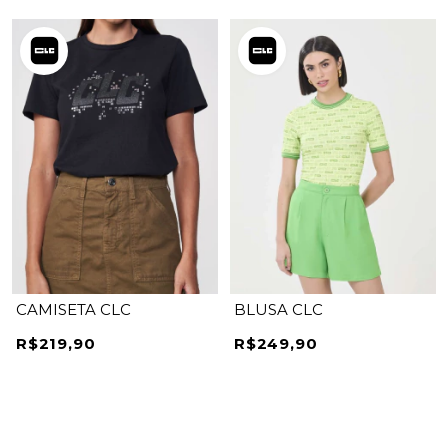
CAMISETA CLC
BLUSA CLC
R$219,90
R$249,90