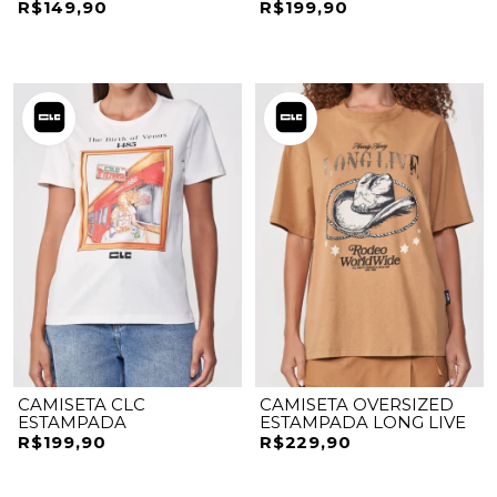
R$149,90
R$199,90
CAMISETA CLC
CAMISETA OVERSIZED
ESTAMPADA
ESTAMPADA LONG LIVE
R$199,90
R$229,90