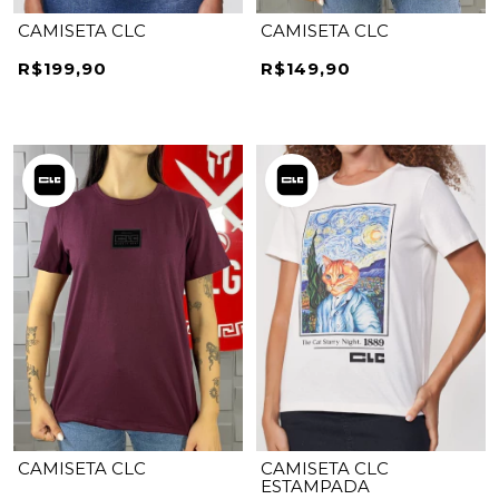
CAMISETA CLC
CAMISETA CLC
R$199,90
R$149,90
CAMISETA CLC
CAMISETA CLC
ESTAMPADA