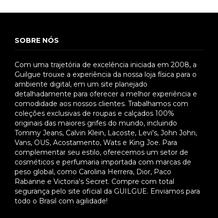
SOBRE NÓS
Com uma trajetória de excelência iniciada em 2008, a
Guilgue trouxe a experiência da nossa loja física para o
ambiente digital, em um site planejado
detalhadamente para oferecer a melhor experiência e
comodidade aos nossos clientes. Trabalhamos com
coleções exclusivas de roupas e calçados 100%
originais das maiores grifes do mundo, incluindo
Tommy Jeans, Calvin Klein, Lacoste, Levi's, John John,
Vans, OUS, Acostamento, Wats e King Joe. Para
complementar seu estilo, oferecemos um setor de
cosméticos e perfumaria importada com marcas de
peso global, como Carolina Herrera, Dior, Paco
Rabanne e Victoria's Secret. Compre com total
segurança pelo site oficial da GUILGUE. Enviamos para
todo o Brasil com agilidade!