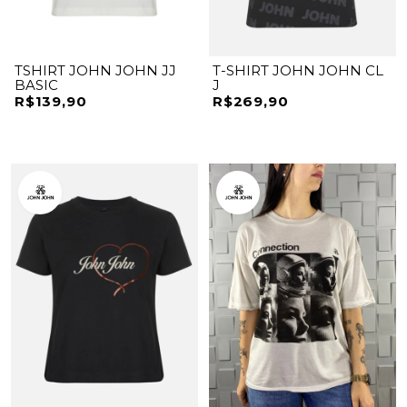
TSHIRT JOHN JOHN JJ
T-SHIRT JOHN JOHN CL
BASIC
J
R$139,90
R$269,90