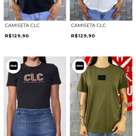
CAMISETA CLC
CAMISETA CLC
R$129,90
R$129,90