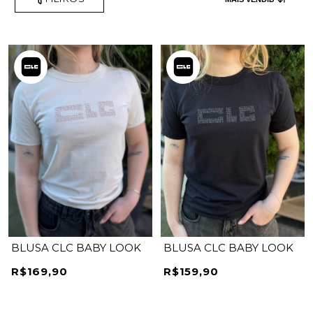
BLUSA CLC BABY LOOK
BLUSA CLC BABY LOOK
R$169,90
R$159,90