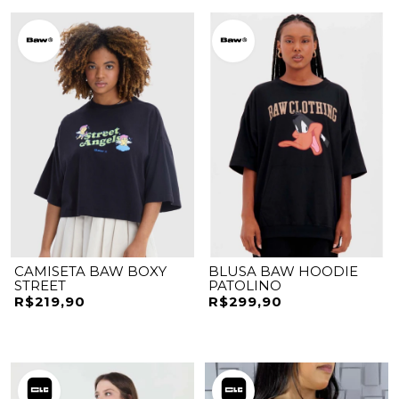
CAMISETA BAW BOXY
BLUSA BAW HOODIE
STREET
PATOLINO
R$219,90
R$299,90