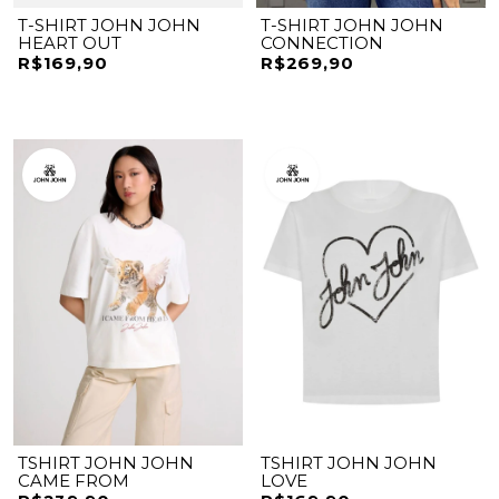
T-SHIRT JOHN JOHN
T-SHIRT JOHN JOHN
HEART OUT
CONNECTION
R$169,90
R$269,90
TSHIRT JOHN JOHN
TSHIRT JOHN JOHN
CAME FROM
LOVE