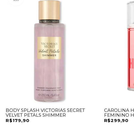
BODY SPLASH VICTORIAS SECRET
CAROLINA 
VELVET PETALS SHIMMER
FEMININO 
R$179,90
R$299,90