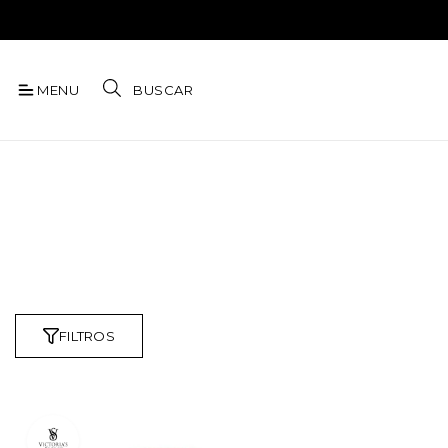
MENU
BUSCAR
FILTROS