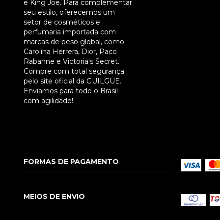
e King Joe. Para complementar
seu estilo, oferecemos um
setor de cosméticos e
perfumaria importada com
marcas de peso global, como
Carolina Herrera, Dior, Paco
Rabanne e Victoria's Secret.
Compre com total segurança
pelo site oficial da GUILGUE.
Enviamos para todo o Brasil
com agilidade!
FORMAS DE PAGAMENTO
MEIOS DE ENVIO