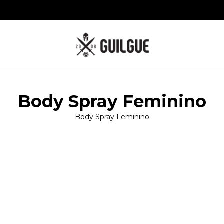
Body Spray Feminino
Body Spray Feminino