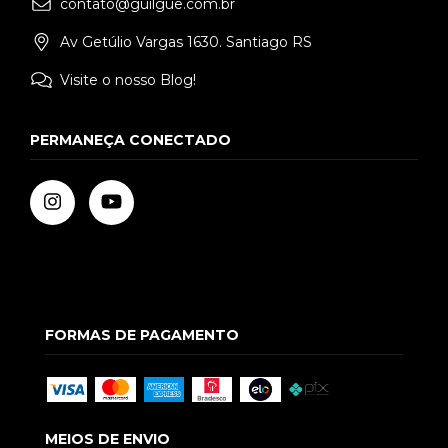
contato@guilgue.com.br
Av Getúlio Vargas 1630. Santiago RS
Visite o nosso Blog!
PERMANEÇA CONECTADO
FORMAS DE PAGAMENTO
MEIOS DE ENVIO