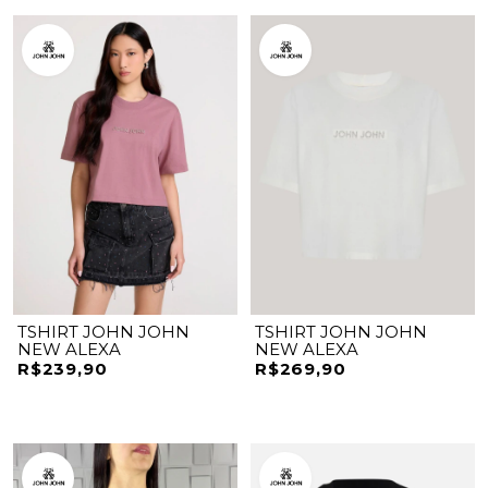
TSHIRT JOHN JOHN
TSHIRT JOHN JOHN
NEW ALEXA
NEW ALEXA
R$239,90
R$269,90