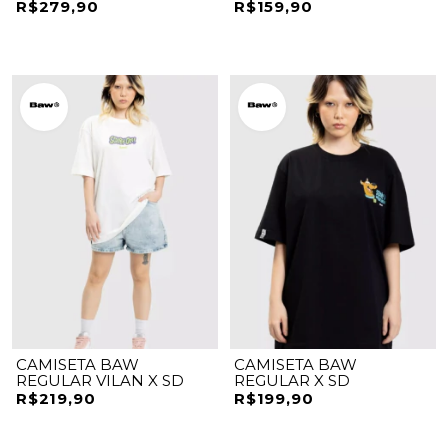
R$279,90
R$159,90
CAMISETA BAW
CAMISETA BAW
REGULAR VILAN X SD
REGULAR X SD
R$219,90
R$199,90