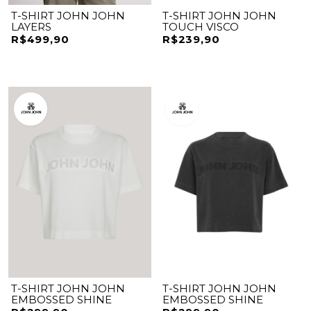
T-SHIRT JOHN JOHN
T-SHIRT JOHN JOHN
LAYERS
TOUCH VISCO
R$499,90
R$239,90
T-SHIRT JOHN JOHN
T-SHIRT JOHN JOHN
EMBOSSED SHINE
EMBOSSED SHINE