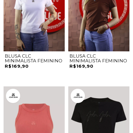
BLUSA CLC
BLUSA CLC
MINIMALISTA FEMININO
MINIMALISTA FEMININO
R$169,90
R$169,90