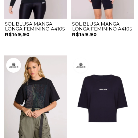
SOL BLUSA MANGA
SOL BLUSA MANGA
LONGA FEMININO A4105
LONGA FEMININO A4105
R$149,90
R$149,90