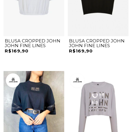
BLUSA CROPPED JOHN
BLUSA CROPPED JOHN
JOHN FINE LINES
JOHN FINE LINES
R$169,90
R$169,90