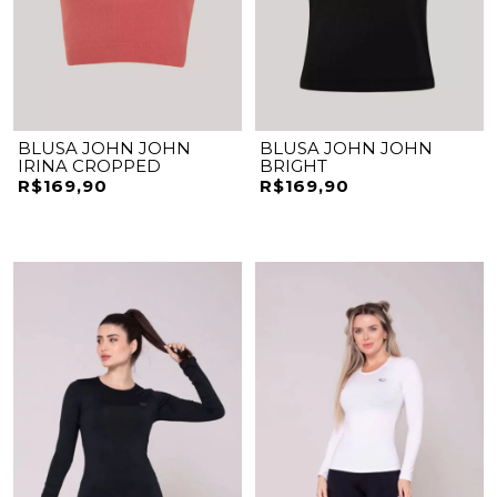
BLUSA JOHN JOHN
BLUSA JOHN JOHN
IRINA CROPPED
BRIGHT
R$169,90
R$169,90