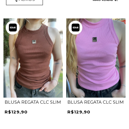
BLUSA REGATA CLC SLIM
BLUSA REGATA CLC SLIM
R$129,90
R$129,90