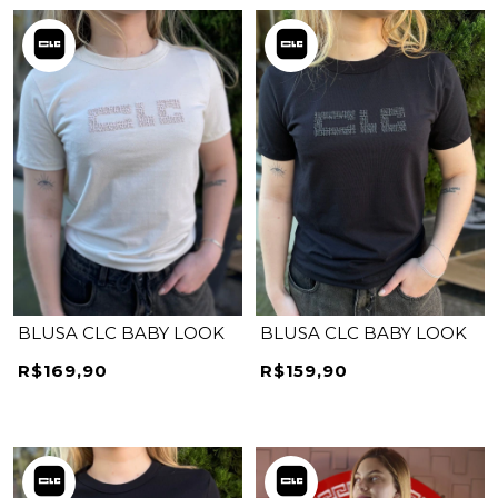
BLUSA CLC BABY LOOK
BLUSA CLC BABY LOOK
R$169,90
R$159,90