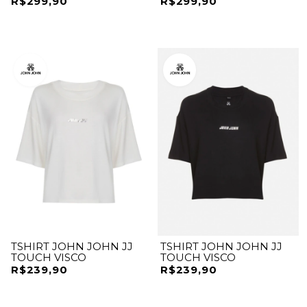
R$299,90
R$299,90
TSHIRT JOHN JOHN JJ
TSHIRT JOHN JOHN JJ
TOUCH VISCO
TOUCH VISCO
R$239,90
R$239,90