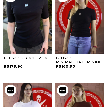
BLUSA CLC CANELADA
BLUSA CLC
MINIMALISTA FEMININO
R$179,90
R$169,90