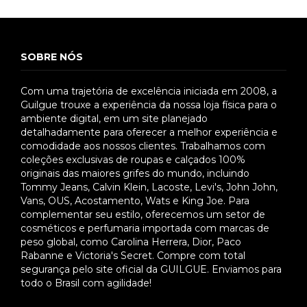
SOBRE NÓS
Com uma trajetória de excelência iniciada em 2008, a
Guilgue trouxe a experiência da nossa loja física para o
ambiente digital, em um site planejado
detalhadamente para oferecer a melhor experiência e
comodidade aos nossos clientes. Trabalhamos com
coleções exclusivas de roupas e calçados 100%
originais das maiores grifes do mundo, incluindo
Tommy Jeans, Calvin Klein, Lacoste, Levi's, John John,
Vans, OUS, Acostamento, Wats e King Joe. Para
complementar seu estilo, oferecemos um setor de
cosméticos e perfumaria importada com marcas de
peso global, como Carolina Herrera, Dior, Paco
Rabanne e Victoria's Secret. Compre com total
segurança pelo site oficial da GUILGUE. Enviamos para
todo o Brasil com agilidade!