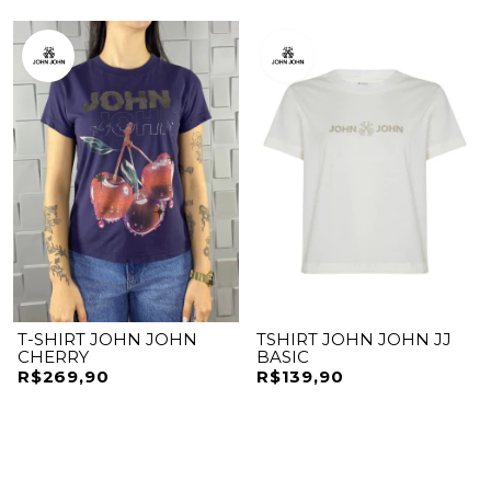
T-SHIRT JOHN JOHN
TSHIRT JOHN JOHN JJ
CHERRY
BASIC
R$269,90
R$139,90