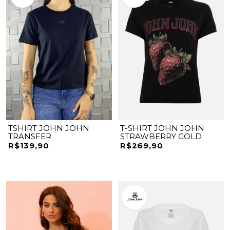
TSHIRT JOHN JOHN
T-SHIRT JOHN JOHN
TRANSFER
STRAWBERRY GOLD
R$139,90
R$269,90