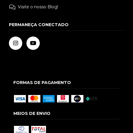
Visite o nosso Blog!
PERMANEÇA CONECTADO
FORMAS DE PAGAMENTO
MEIOS DE ENVIO