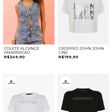
COLETE ALCANCE
CROPPED JOHN JOHN
AMARRACAO
LINE
R$249,90
R$199,90