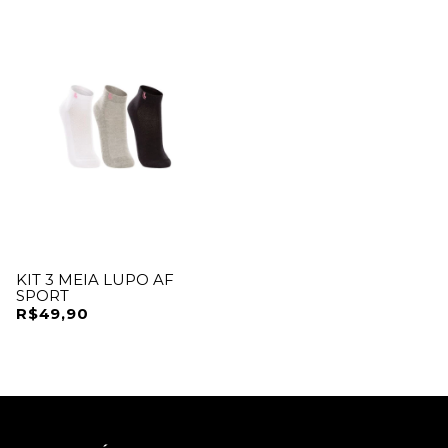
KIT 3 MEIA LUPO AF
SPORT
R$49,90