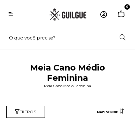
0
Meia Cano Médio
Feminina
Meia Cano Médio Feminina
FILTROS