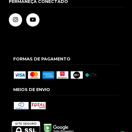
PERMANEÇA CONECTADO
FORMAS DE PAGAMENTO
MEIOS DE ENVIO