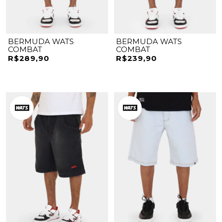
BERMUDA WATS
BERMUDA WATS
COMBAT
COMBAT
R$289,90
R$239,90