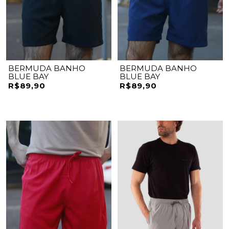
BERMUDA BANHO
BERMUDA BANHO
BLUE BAY
BLUE BAY
R$89,90
R$89,90