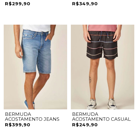
R$299,90
R$349,90
BERMUDA
BERMUDA
ACOSTAMENTO JEANS
ACOSTAMENTO CASUAL
R$399,90
R$249,90