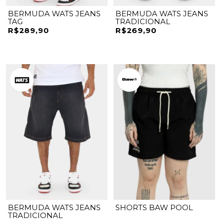
BERMUDA WATS JEANS
BERMUDA WATS JEANS
TAG
TRADICIONAL
R$289,90
R$269,90
BERMUDA WATS JEANS
SHORTS BAW POOL
TRADICIONAL