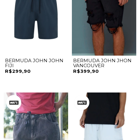
BERMUDA JOHN JOHN
BERMUDA JOHN JHON
FIJI
VANCOUVER
R$299,90
R$399,90