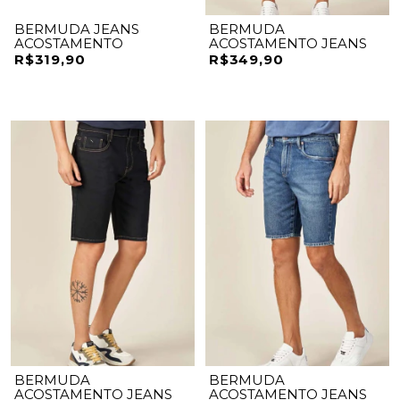
BERMUDA JEANS
BERMUDA
ACOSTAMENTO
ACOSTAMENTO JEANS
R$319,90
R$349,90
BERMUDA
BERMUDA
ACOSTAMENTO JEANS
ACOSTAMENTO JEANS