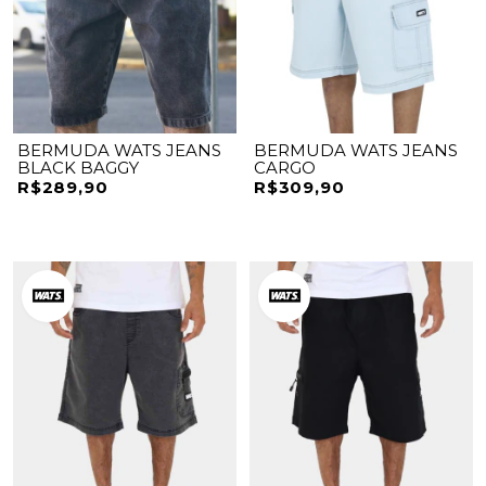
BERMUDA WATS JEANS
BERMUDA WATS JEANS
BLACK BAGGY
CARGO
R$289,90
R$309,90