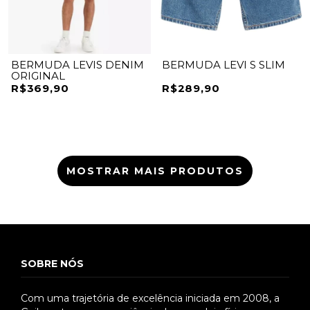
BERMUDA LEVIS DENIM
BERMUDA LEVI S SLIM
ORIGINAL
R$369,90
R$289,90
MOSTRAR MAIS PRODUTOS
SOBRE NÓS
Com uma trajetória de excelência iniciada em 2008, a