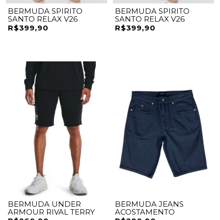
BERMUDA SPIRITO
BERMUDA SPIRITO
SANTO RELAX V26
SANTO RELAX V26
R$399,90
R$399,90
BERMUDA UNDER
BERMUDA JEANS
ARMOUR RIVAL TERRY
ACOSTAMENTO