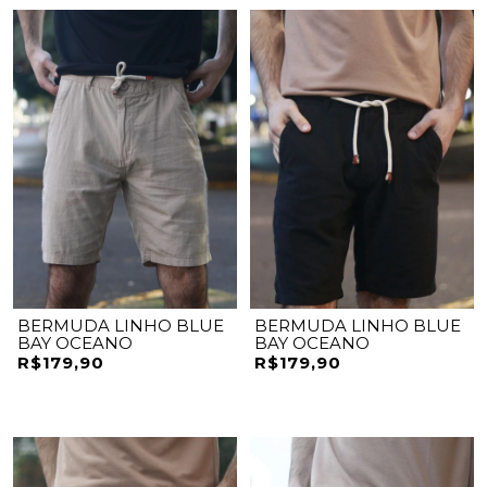
BERMUDA LINHO BLUE
BERMUDA LINHO BLUE
BAY OCEANO
BAY OCEANO
R$179,90
R$179,90