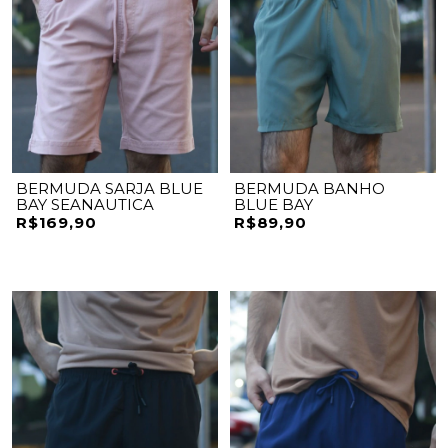
BERMUDA SARJA BLUE
BERMUDA BANHO
BAY SEANAUTICA
BLUE BAY
R$169,90
R$89,90