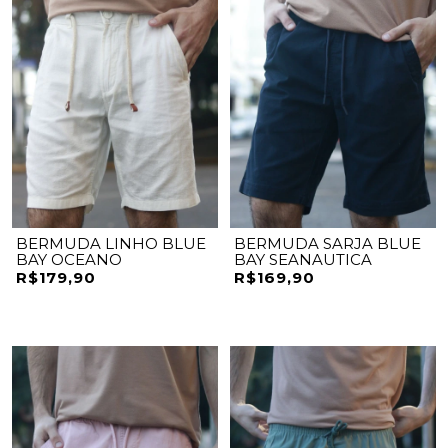
BERMUDA LINHO BLUE
BERMUDA SARJA BLUE
BAY OCEANO
BAY SEANAUTICA
R$179,90
R$169,90