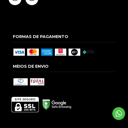
FORMAS DE PAGAMENTO
MEIOS DE ENVIO