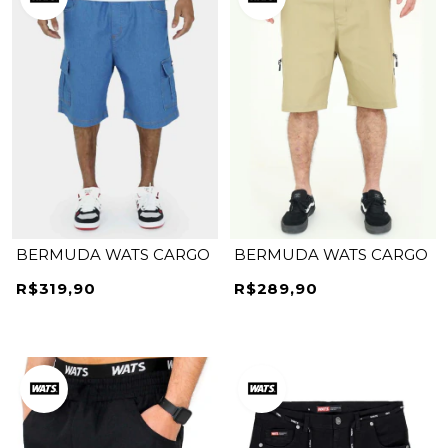
BERMUDA WATS CARGO
BERMUDA WATS CARGO
R$319,90
R$289,90