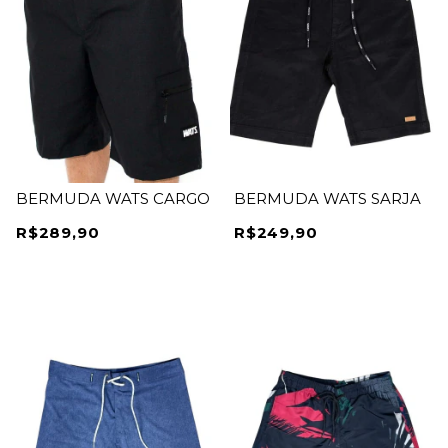
BERMUDA WATS CARGO
BERMUDA WATS SARJA
R$289,90
R$249,90