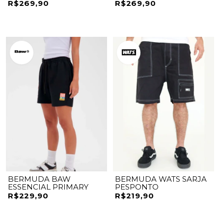
R$269,90
R$269,90
BERMUDA BAW
BERMUDA WATS SARJA
ESSENCIAL PRIMARY
PESPONTO
R$229,90
R$219,90