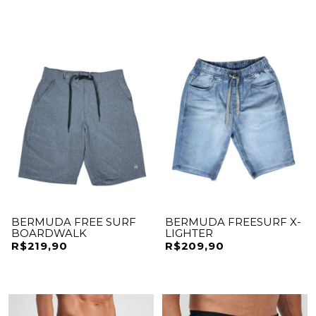
BERMUDA FREE SURF
BERMUDA FREESURF X-
BOARDWALK
LIGHTER
R$219,90
R$209,90