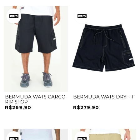
BERMUDA WATS CARGO
BERMUDA WATS DRYFIT
RIP STOP
R$269,90
R$279,90