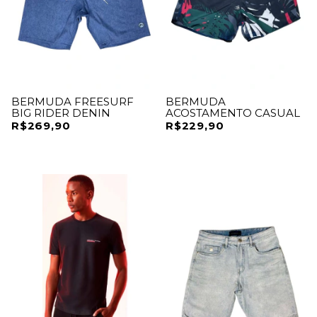
BERMUDA FREESURF
BERMUDA
BIG RIDER DENIN
ACOSTAMENTO CASUAL
R$269,90
R$229,90