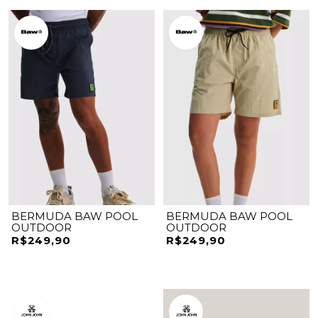
BERMUDA BAW POOL
BERMUDA BAW POOL
OUTDOOR
OUTDOOR
R$249,90
R$249,90