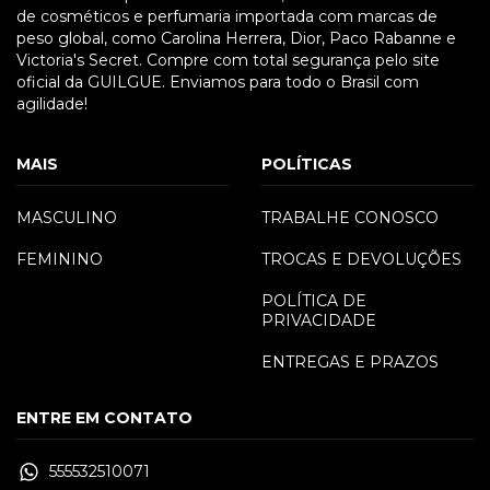
de cosméticos e perfumaria importada com marcas de
peso global, como Carolina Herrera, Dior, Paco Rabanne e
Victoria's Secret. Compre com total segurança pelo site
oficial da GUILGUE. Enviamos para todo o Brasil com
agilidade!
MAIS
POLÍTICAS
MASCULINO
TRABALHE CONOSCO
FEMININO
TROCAS E DEVOLUÇÕES
POLÍTICA DE
PRIVACIDADE
ENTREGAS E PRAZOS
ENTRE EM CONTATO
555532510071