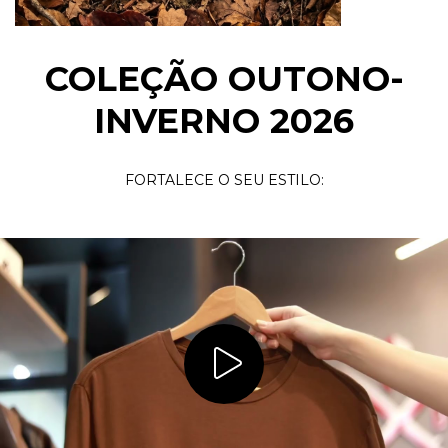
COLEÇÃO OUTONO-
INVERNO 2026
FORTALECE O SEU ESTILO: