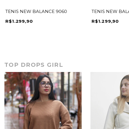
TENIS NEW BALANCE 9060
TENIS NEW BAL
R$1.299,90
R$1.299,90
TOP DROPS GIRL