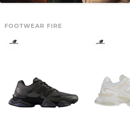
FOOTWEAR FIRE