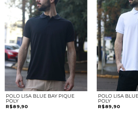
POLO LISA BLUE BAY PIQUE
POLO LISA BLUE
POLY
POLY
R$89,90
R$89,90