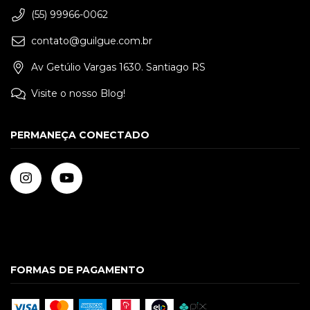
(55) 99966-0062
contato@guilgue.com.br
Av Getúlio Vargas 1630. Santiago RS
Visite o nosso Blog!
PERMANEÇA CONECTADO
FORMAS DE PAGAMENTO