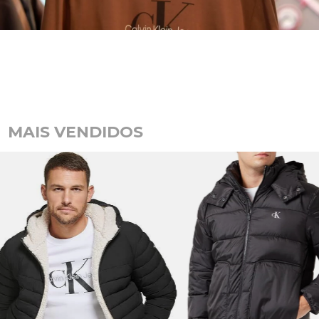
MAIS VENDIDOS