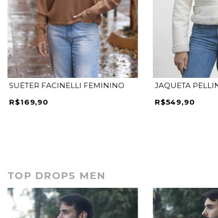
SUÉTER FACINELLI FEMININO
JAQUETA PELLI
R$169,90
R$549,90
TOP DROPS MEN