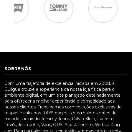
SOBRE NÓS
Com uma trajetória de excelência iniciada em 2008, a
Guilgue trouxe a experiência da nossa loja física para o
ambiente digital, em um site planejado detalhadamente
para oferecer a melhor experiência e comodidade aos
nossos clientes. Trabalhamos com coleções exclusivas de
roupas e calçados 100% originais das maiores grifes do
mundo, incluindo Tommy Jeans, Calvin Klein, Lacoste,
Levi's, John John, Vans, OUS, Acostamento, Wats e King
Joe. Para complementar seu estilo, oferecemos um setor