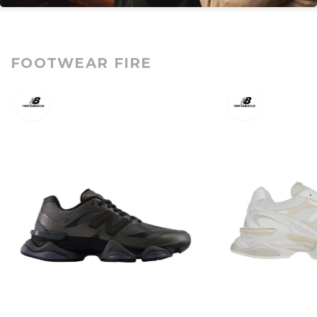
FOOTWEAR FIRE