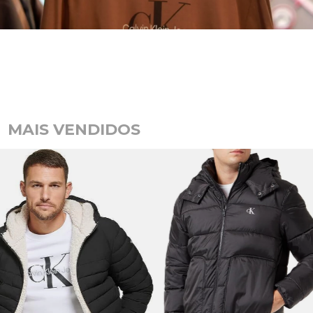
MAIS VENDIDOS