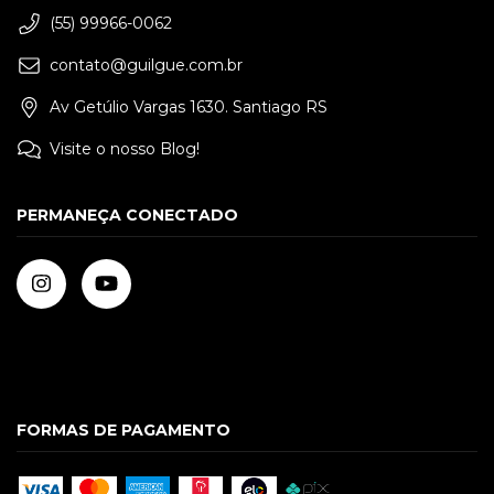
(55) 99966-0062
contato@guilgue.com.br
Av Getúlio Vargas 1630. Santiago RS
Visite o nosso Blog!
PERMANEÇA CONECTADO
FORMAS DE PAGAMENTO