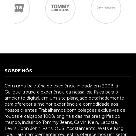
SOBRE NÓS
Com uma trajetória de excelência iniciada em 2008, a
Guilgue trouxe a experiência da nossa loja física para o
ambiente digital, em um site planejado detalhadamente
para oferecer a melhor experiência e comodidade aos
nossos clientes. Trabalhamos com coleções exclusivas de
roupas e calçados 100% originais das maiores grifes do
mundo, incluindo Tommy Jeans, Calvin Klein, Lacoste,
Levi's, John John, Vans, OUS, Acostamento, Wats e King
Joe. Para complementar seu estilo, oferecemos um setor