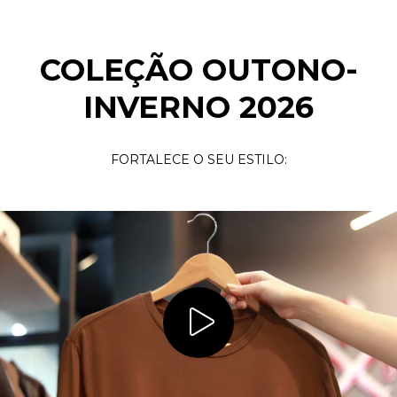
COLEÇÃO OUTONO-
INVERNO 2026
FORTALECE O SEU ESTILO: