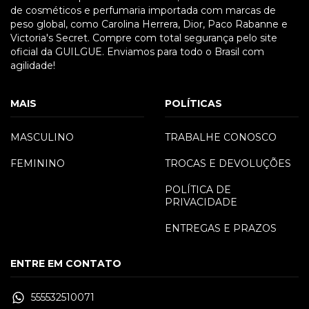
de cosméticos e perfumaria importada com marcas de
peso global, como Carolina Herrera, Dior, Paco Rabanne e
Victoria's Secret. Compre com total segurança pelo site
oficial da GUILGUE. Enviamos para todo o Brasil com
agilidade!
MAIS
POLÍTICAS
MASCULINO
TRABALHE CONOSCO
FEMININO
TROCAS E DEVOLUÇÕES
POLÍTICA DE
PRIVACIDADE
ENTREGAS E PRAZOS
ENTRE EM CONTATO
555532510071