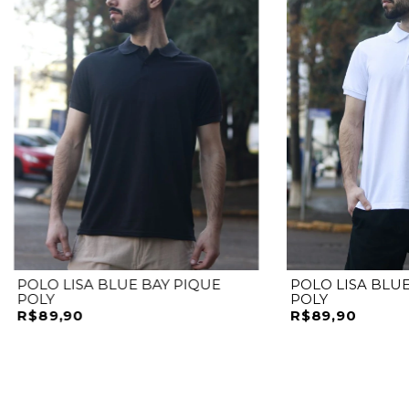
POLO LISA BLUE BAY PIQUE
POLO LISA BLUE
POLY
POLY
R$89,90
R$89,90