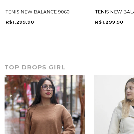
TENIS NEW BALANCE 9060
TENIS NEW BAL
R$1.299,90
R$1.299,90
TOP DROPS GIRL